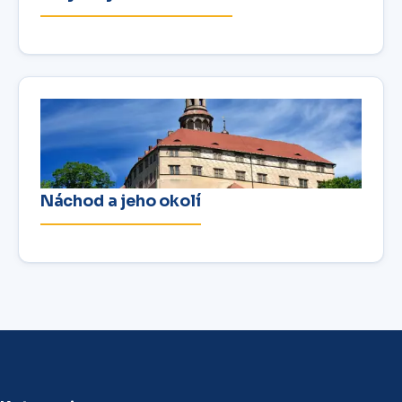
Náchod a jeho okolí