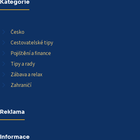
Kategorie
Česko
Cestovatelské tipy
Pojištění a finance
Tipy a rady
Zábava a relax
Zahraničí
Reklama
Informace