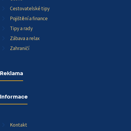
Cestovatelské tipy
Pojištění a finance
Tipy a rady
Zábava a relax
Zahraničí
Reklama
Informace
Kontakt