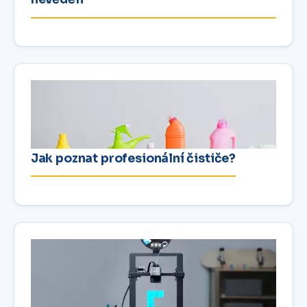
Jak poznat profesionální čističe?