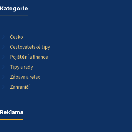
Kategorie
Česko
Cestovatelské tipy
Pojištění a finance
Tipy a rady
Zábava a relax
Zahraničí
Reklama