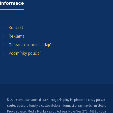
Informace
Kontakt
Reklama
Ochrana osobních údajů
Podmínky použití
© 2026 cestovaniaturistika.cz - Magazín plný inspirace na cesty po ČR i
světě, tipů pro turisty a cestovatele a informací o zajímavých místech.
Provozovatel: Media Monkey s.r.o., Adresa: Nová Ves 272, 46331 Nová