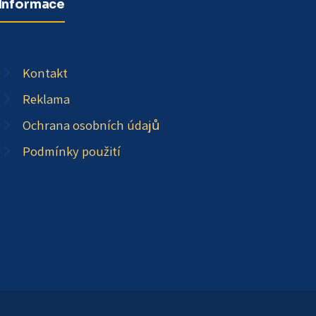
Informace
Kontakt
Reklama
Ochrana osobních údajů
Podmínky použití