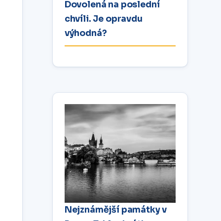
Dovolená na poslední
chvíli. Je opravdu
výhodná?
Nejznámější památky v