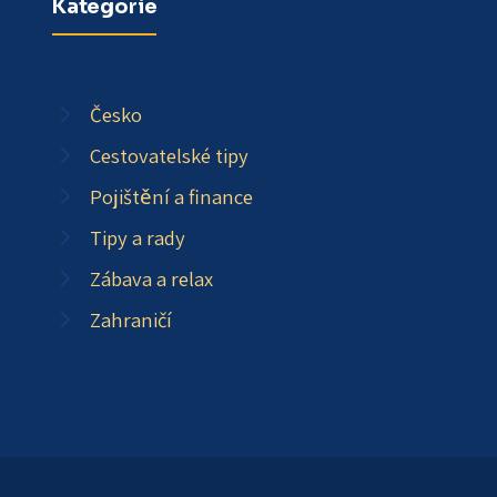
Kategorie
Česko
Cestovatelské tipy
Pojištění a finance
Tipy a rady
Zábava a relax
Zahraničí