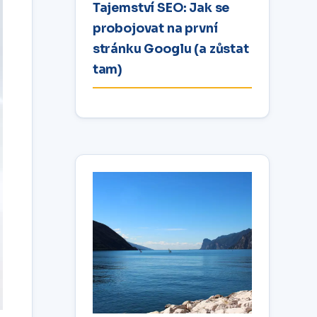
Tajemství SEO: Jak se
probojovat na první
stránku Googlu (a zůstat
tam)