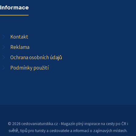
Informace
Kontakt
Reklama
Ochrana osobních údajů
Podmínky použití
© 2026 cestovaniaturistika.cz - Magazín plný inspirace na cesty po ČR i
světě, tipů pro turisty a cestovatele a informací o zajímavých místech.