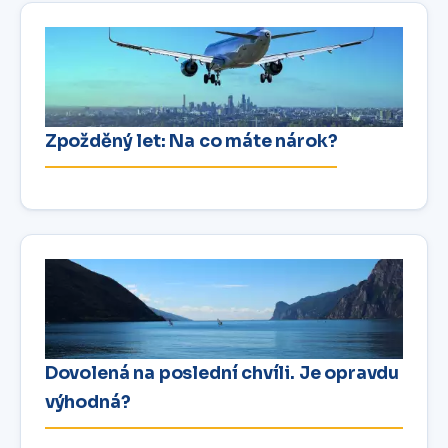
Zpožděný let: Na co máte nárok?
Dovolená na poslední chvíli. Je opravdu
výhodná?