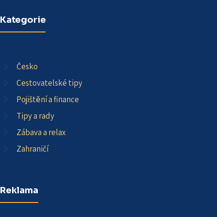
Kategorie
Česko
Cestovatelské tipy
Pojištění a finance
Tipy a rady
Zábava a relax
Zahraničí
Reklama