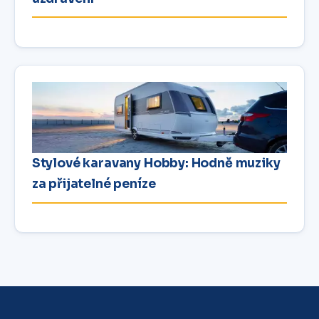
Stylové karavany Hobby: Hodně muziky
za přijatelné peníze