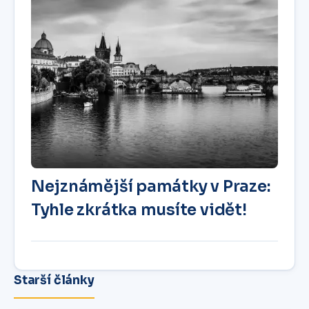
Nejznámější památky v Praze:
Tyhle zkrátka musíte vidět!
Starší články