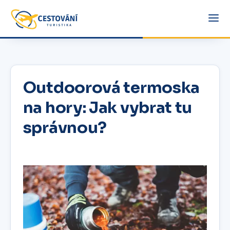
Outdoorová termoska
na hory: Jak vybrat tu
správnou?