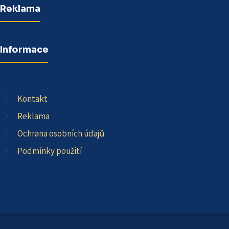
Reklama
Informace
Kontakt
Reklama
Ochrana osobních údajů
Podmínky použití