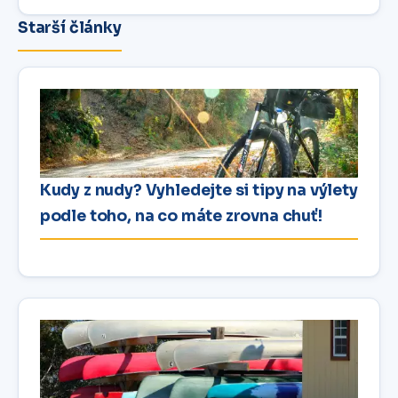
Starší články
Kudy z nudy? Vyhledejte si tipy na výlety
podle toho, na co máte zrovna chuť!