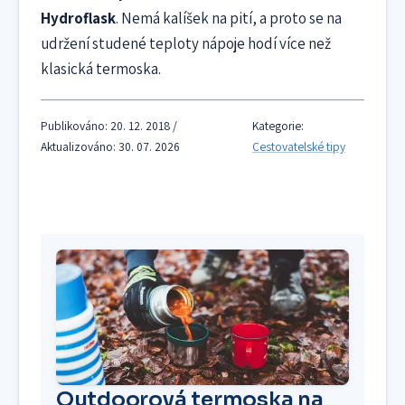
Hydroflask
. Nemá kalíšek na pití, a proto se na
udržení studené teploty nápoje hodí více než
klasická termoska.
Publikováno: 20. 12. 2018 /
Kategorie:
Aktualizováno: 30. 07. 2026
Cestovatelské tipy
Outdoorová termoska na