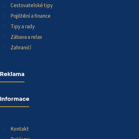
Cestovatelské tipy
Pojištění a finance
Tipy a rady
Zábava a relax
Zahraničí
Reklama
Informace
Kontakt