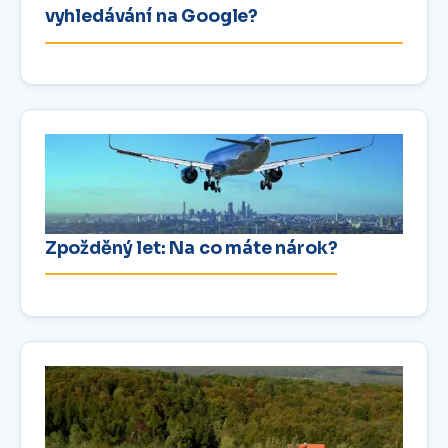
vyhledávání na Google?
Zpožděný let: Na co máte nárok?