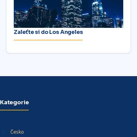
Zaleťte si do Los Angeles
Kategorie
Česko