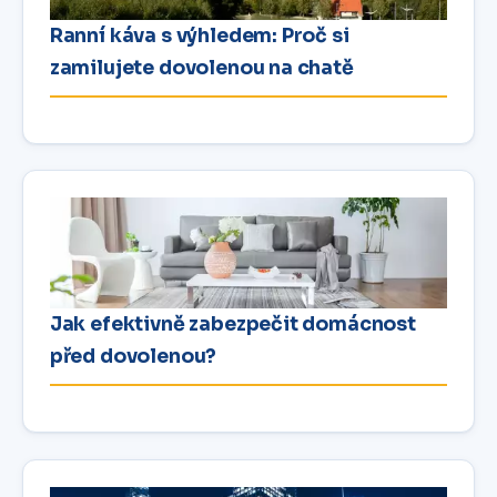
Ranní káva s výhledem: Proč si
zamilujete dovolenou na chatě
Jak efektivně zabezpečit domácnost
před dovolenou?