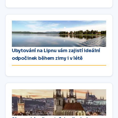
Ubytování na Lipnu vám zajistí ideální
odpočinek během zimy i v létě