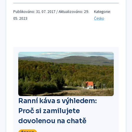
Publikováno: 31. 07. 2017 / Aktualizováno: 29.
Kategorie:
05. 2023
Česko
Ranní káva s výhledem:
Proč si zamilujete
dovolenou na chatě