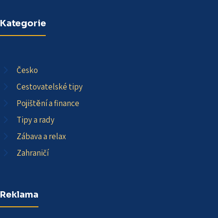
Kategorie
Česko
Cestovatelské tipy
Pojištění a finance
Tipy a rady
Zábava a relax
Zahraničí
Reklama