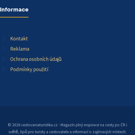
Informace
Kontakt
Reklama
Ochrana osobních údajů
Podmínky použití
© 2026 cestovaniaturistika.cz - Magazín plný inspirace na cesty po ČR i
světě, tipů pro turisty a cestovatele a informací o zajímavých místech.