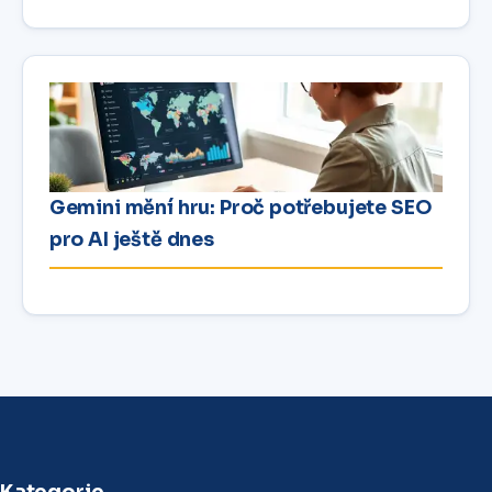
Gemini mění hru: Proč potřebujete SEO
pro AI ještě dnes
Kategorie