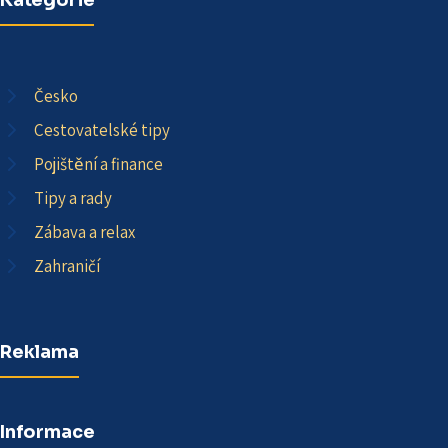
Česko
Cestovatelské tipy
Pojištění a finance
Tipy a rady
Zábava a relax
Zahraničí
Reklama
Informace