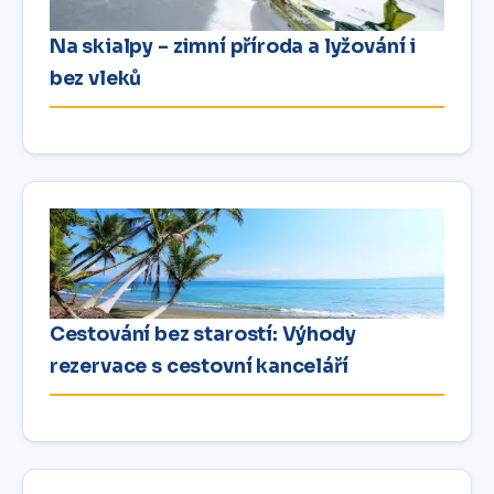
Na skialpy – zimní příroda a lyžování i
bez vleků
Cestování bez starostí: Výhody
rezervace s cestovní kanceláří